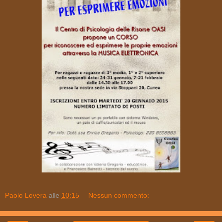
Paolo Lovera
alle
10:15
Nessun commento: